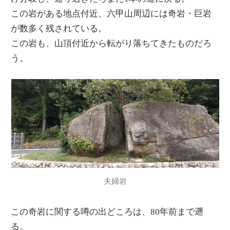
この岩がある地点付近、六甲山周辺には奇岩・巨岩
が数多く残されている。
この岩も、山頂付近から転がり落ちてきたものだろ
う。
夫婦岩
この奇岩に関する噂の出どころは、80年前まで遡
る。