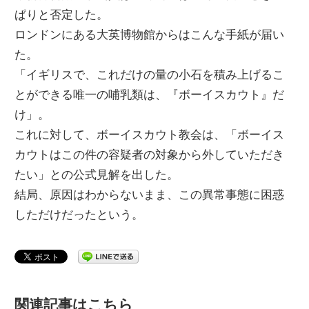
ぱりと否定した。
ロンドンにある大英博物館からはこんな手紙が届い
た。
「イギリスで、これだけの量の小石を積み上げるこ
とができる唯一の哺乳類は、『ボーイスカウト』だ
け」。
これに対して、ボーイスカウト教会は、「ボーイス
カウトはこの件の容疑者の対象から外していただき
たい」との公式見解を出した。
結局、原因はわからないまま、この異常事態に困惑
しただけだったという。
関連記事はこちら