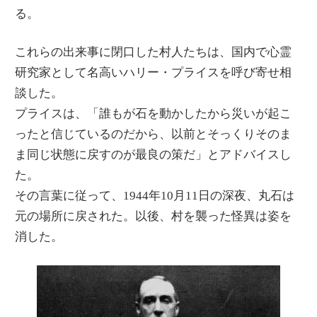
る。
これらの出来事に閉口した村人たちは、国内で心霊
研究家として名高いハリー・プライスを呼び寄せ相
談した。
プライスは、「誰もが石を動かしたから災いが起こ
ったと信じているのだから、以前とそっくりそのま
ま同じ状態に戻すのが最良の策だ」とアドバイスし
た。
その言葉に従って、1944年10月11日の深夜、丸石は
元の場所に戻された。以後、村を襲った怪異は姿を
消した。