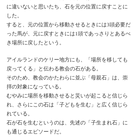
に違いないと思いたち、石を元の位置に戻すことに
した。
すると、元の位置から移動させるときには3頭必要だ
った馬が、元に戻すときには1頭であっさりとあるべ
き場所に戻したという。
アイルランドのケリー地方にも、「場所を移しても
戻ってくる」と伝わる教会の石がある。
そのため、教会のかたわらに並ぶ「母親石」は、崇
拝の対象になっている。
むやみに場所を移動させると災いが起こると信じら
れ、さらにこの石は「子どもを生む」と広く信じら
れている。
石が石を生むというのは、先述の「子生まれ石」に
も通じるエピソードだ。