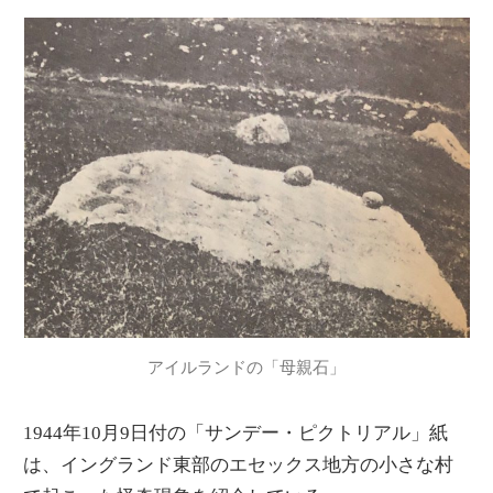
アイルランドの「母親石」
1944年10月9日付の「サンデー・ピクトリアル」紙
は、イングランド東部のエセックス地方の小さな村