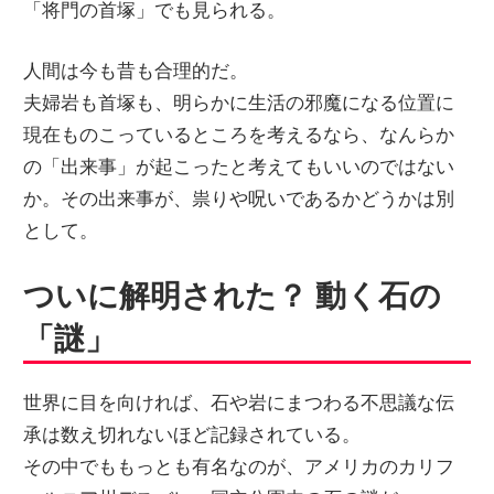
「将門の首塚」でも見られる。
人間は今も昔も合理的だ。
夫婦岩も首塚も、明らかに生活の邪魔になる位置に
現在ものこっているところを考えるなら、なんらか
の「出来事」が起こったと考えてもいいのではない
か。その出来事が、祟りや呪いであるかどうかは別
として。
ついに解明された？ 動く石の
「謎」
世界に目を向ければ、石や岩にまつわる不思議な伝
承は数え切れないほど記録されている。
その中でももっとも有名なのが、アメリカのカリフ