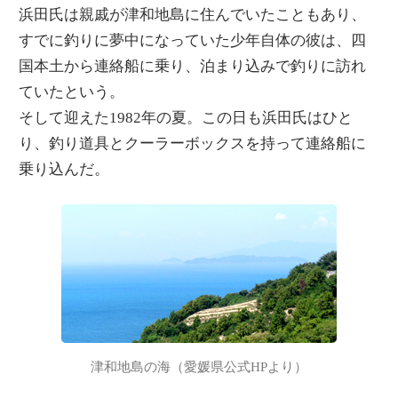
浜田氏は親戚が津和地島に住んでいたこともあり、
すでに釣りに夢中になっていた少年自体の彼は、四
国本土から連絡船に乗り、泊まり込みで釣りに訪れ
ていたという。
そして迎えた1982年の夏。この日も浜田氏はひと
り、釣り道具とクーラーボックスを持って連絡船に
乗り込んだ。
津和地島の海（愛媛県公式HPより）