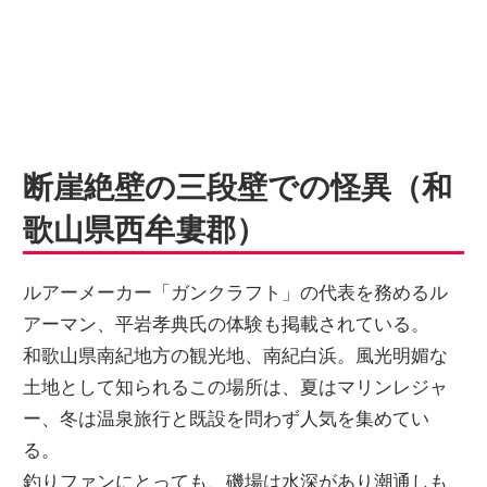
断崖絶壁の三段壁での怪異（和
歌山県西牟婁郡）
ルアーメーカー「ガンクラフト」の代表を務めるル
アーマン、平岩孝典氏の体験も掲載されている。
和歌山県南紀地方の観光地、南紀白浜。風光明媚な
土地として知られるこの場所は、夏はマリンレジャ
ー、冬は温泉旅行と既設を問わず人気を集めてい
る。
釣りファンにとっても、磯場は水深があり潮通しも