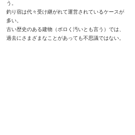
う。
釣り宿は代々受け継がれて運営されているケースが
多い。
古い歴史のある建物（ボロく汚いとも言う）では、
過去にさまざまなことがあっても不思議ではない。