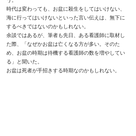
う。
時代は変わっても、お盆に殺生をしてはいけない、
海に行ってはいけないといった言い伝えは、無下に
するべきではないのかもしれない。
余談ではあるが、筆者も先日、ある看護師に取材し
た際、「なぜかお盆は亡くなる方が多い。そのた
め、お盆の時期は待機する看護師の数を増やしてい
る」と聞いた。
お盆は死者が手招きする時期なのかもしれない。