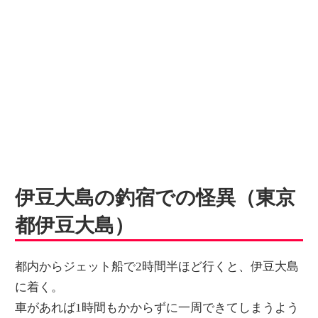
伊豆大島の釣宿での怪異（東京
都伊豆大島）
都内からジェット船で2時間半ほど行くと、伊豆大島
に着く。
車があれば1時間もかからずに一周できてしまうよう