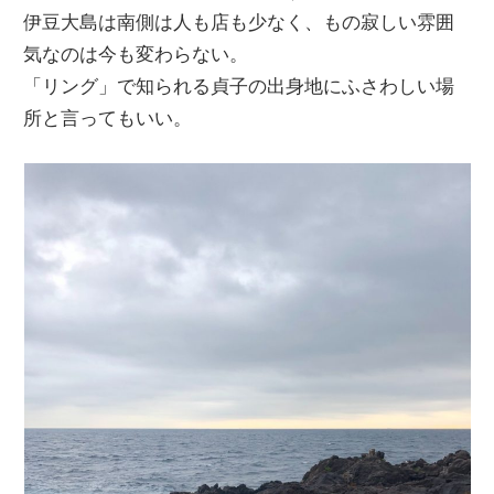
伊豆大島は南側は人も店も少なく、もの寂しい雰囲
気なのは今も変わらない。
「リング」で知られる貞子の出身地にふさわしい場
所と言ってもいい。