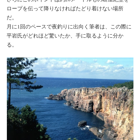
ロープを伝って降りなければたどり着けない場所
だ。
月に1回のペースで夜釣りに出向く筆者は、この際に
平岩氏がどれほど驚いたか、手に取るように分か
る。