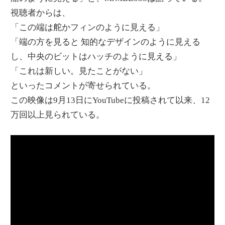
視聴者からは、
「この端は舵かフィンのように見える」
「端の方を見ると 知的なデザインのように見える
し、中央のビットはハッチのように見える」
「これは新しい。見たことがない」
といったコメントが寄せられている。
この映像は9月13日にYouTubeに投稿されて以来、12
万回以上見られている。