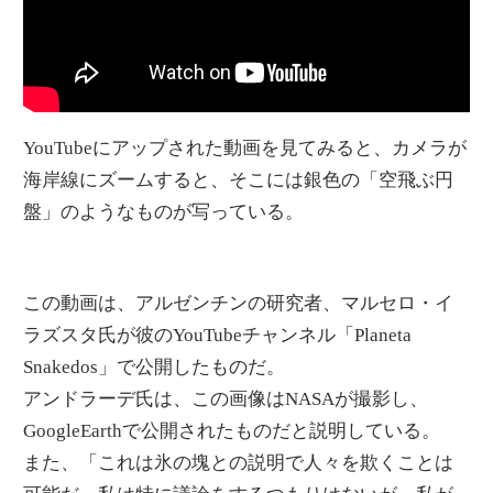
YouTubeにアップされた動画を見てみると、カメラが
海岸線にズームすると、そこには銀色の「空飛ぶ円
盤」のようなものが写っている。
この動画は、アルゼンチンの研究者、マルセロ・イ
ラズスタ氏が彼のYouTubeチャンネル「Planeta
Snakedos」で公開したものだ。
アンドラーデ氏は、この画像はNASAが撮影し、
GoogleEarthで公開されたものだと説明している。
また、「これは氷の塊との説明で人々を欺くことは