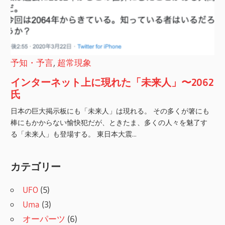
カテゴリー
UFO
(5)
Uma
(3)
オーパーツ
(6)