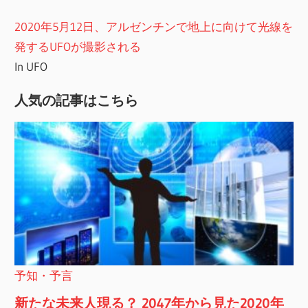
2020年5月12日、アルゼンチンで地上に向けて光線を
発するUFOが撮影される
In UFO
人気の記事はこちら