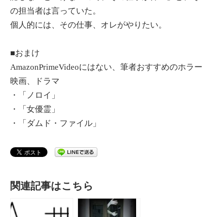
の担当者は言っていた。
個人的には、その仕事、オレがやりたい。
■おまけ
AmazonPrimeVideoにはない、筆者おすすめのホラー
映画、ドラマ
・「ノロイ」
・「女優霊」
・「ダムド・ファイル」
関連記事はこちら