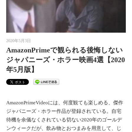
2020年5月3日
auther
AmazonPrimeで観られる後悔しない
ジャパニーズ・ホラー映画4選【2020
年5月版】
AmazonPrimeVideoには、何度観ても楽しめる、傑作
ジャパニーズ・ホラー作品が登録されている。自宅
待機を余儀なくされている切ない2020年のゴールデ
ンウィークだが、飲み物とおつまみを用意して、じ