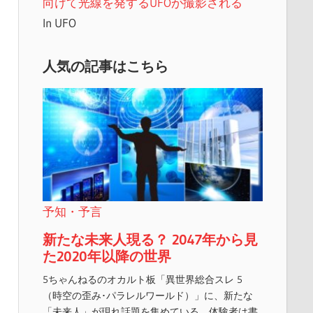
向けて光線を発するUFOが撮影される
In UFO
人気の記事はこちら